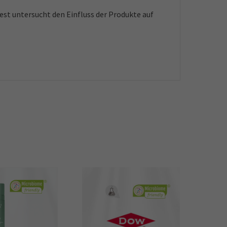
est untersucht den Einfluss der Produkte auf