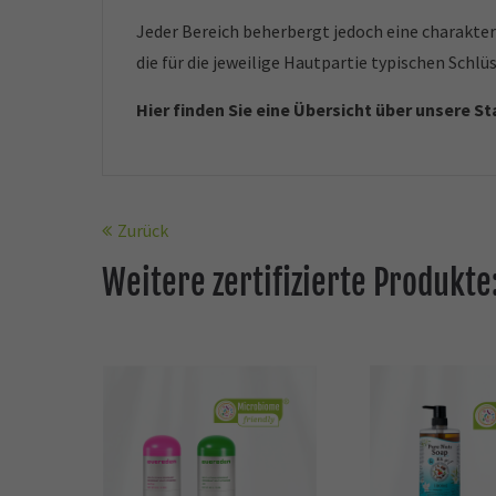
Jeder Bereich beherbergt jedoch eine charakter
die für die jeweilige Hautpartie typischen Schl
Hier finden Sie eine Übersicht über unsere S
Zurück
Weitere zertifizierte Produkte