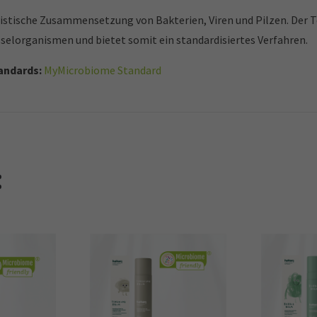
istische Zusammensetzung von Bakterien, Viren und Pilzen. Der T
üsselorganismen und bietet somit ein standardisiertes Verfahren.
tandards:
MyMicrobiome Standard
: