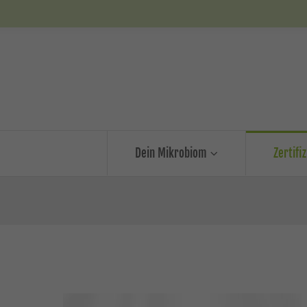
Dein Mikrobiom
Zertifi