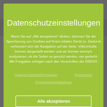
Datenschutz­einstellungen
Wenn Sie auf „Alle akzeptieren“ klicken, stimmen Sie der
Speicherung von Cookies auf Ihrem lokalen Gerät zu. Dadurch
verbessert sich die Navigation auf der Seite, Videoinhalte
können dargestellt werden und wir können anonym
analysieren, ob die Seiten so genutzt werden, wie gedacht.
Alle Freigaben erfolgen nach den Vorschriften der DSGVO.
Datenschutzbestimmungen
Impressum
Einstellungen/Ablehnen