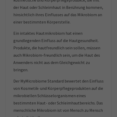
kosmetische und Körperpflegeprodukte, die mit
der Haut oder Schleimhaut in Berührung kommen,
hinsichtlich ihres Einflusses auf das Mikrobiom an
einer bestimmten Körperstelle.
Ein intaktes Hautmikrobiom hat einen
grundlegenden Einfluss auf die Hautgesundheit.
Produkte, die hautfreundlich sein sollen, müssen
auch Mikrobiom-freundlich sein, um die Haut des
Anwenders nicht aus dem Gleichgewicht zu
bringen.
Der MyMicrobiome Standard bewertet den Einfluss
von Kosmetik- und Körperpflegeprodukten auf die
mikrobiellen Schlüsselorganismen eines
bestimmten Haut- oder Schleimhautbereichs. Das
menschliche Mikrobiom ist von Mensch zu Mensch