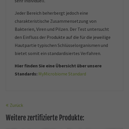
sehr individuell.
Jeder Bereich beherbergt jedoch eine
charakteristische Zusammensetzung von
Bakterien, Viren und Pilzen. Der Test untersucht
den Einfluss der Produkte auf die für die jeweilige
Hautpartie typischen Schlüsselorganismen und
bietet somit ein standardisiertes Verfahren.
Hier finden Sie eine Übersicht über unsere
Standards:
MyMicrobiome Standard
Zurück
Weitere zertifizierte Produkte: