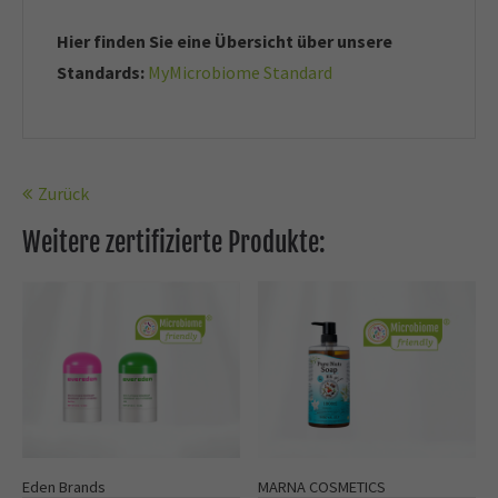
Hier finden Sie eine Übersicht über unsere
Standards:
MyMicrobiome Standard
Zurück
Weitere zertifizierte Produkte:
Eden Brands
MARNA COSMETICS