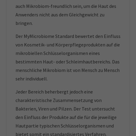
auch Mikrobiom-freundlich sein, um die Haut des
Anwenders nicht aus dem Gleichgewicht zu
bringen.
Der MyMicrobiome Standard bewertet den Einfluss
von Kosmetik- und Körperpflegeprodukten auf die
mikrobiellen Schlüsselorganismen eines
bestimmten Haut- oder Schleimhautbereichs. Das
menschliche Mikrobiom ist von Mensch zu Mensch
sehr individuell.
Jeder Bereich beherbergt jedoch eine
charakteristische Zusammensetzung von
Bakterien, Viren und Pilzen. Der Test untersucht
den Einfluss der Produkte auf die für die jeweilige
Hautpartie typischen Schlüsselorganismen und
bietet somit ein standardisiertes Verfahren.