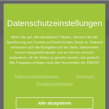
Datenschutz­einstellungen
Wenn Sie auf „Alle akzeptieren“ klicken, stimmen Sie der
Speicherung von Cookies auf Ihrem lokalen Gerät zu. Dadurch
verbessert sich die Navigation auf der Seite, Videoinhalte
können dargestellt werden und wir können anonym
analysieren, ob die Seiten so genutzt werden, wie gedacht.
Alle Freigaben erfolgen nach den Vorschriften der DSGVO.
Datenschutzbestimmungen
Impressum
Einstellungen/Ablehnen