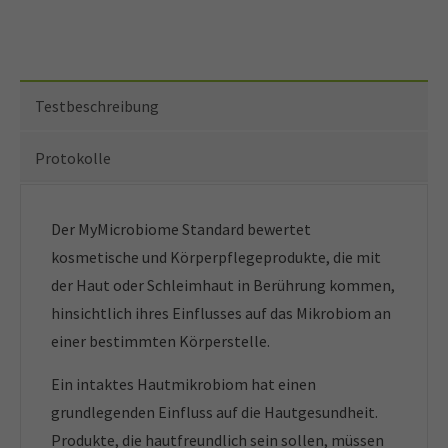
Testbeschreibung
Protokolle
Der MyMicrobiome Standard bewertet
kosmetische und Körperpflegeprodukte, die mit
der Haut oder Schleimhaut in Berührung kommen,
hinsichtlich ihres Einflusses auf das Mikrobiom an
einer bestimmten Körperstelle.
Ein intaktes Hautmikrobiom hat einen
grundlegenden Einfluss auf die Hautgesundheit.
Produkte, die hautfreundlich sein sollen, müssen