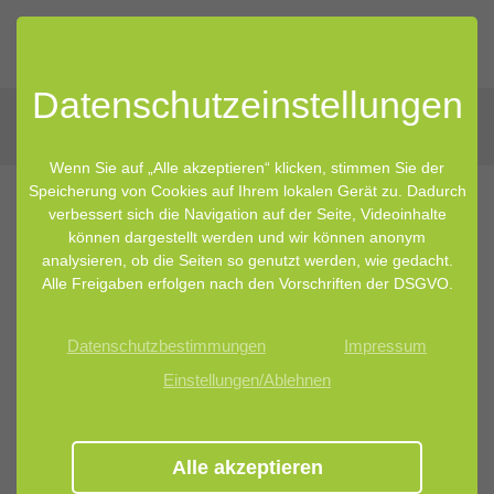
Datenschutz­einstellungen
Wenn Sie auf „Alle akzeptieren“ klicken, stimmen Sie der
Speicherung von Cookies auf Ihrem lokalen Gerät zu. Dadurch
verbessert sich die Navigation auf der Seite, Videoinhalte
können dargestellt werden und wir können anonym
analysieren, ob die Seiten so genutzt werden, wie gedacht.
Alle Freigaben erfolgen nach den Vorschriften der DSGVO.
Datenschutzbestimmungen
Impressum
Einstellungen/Ablehnen