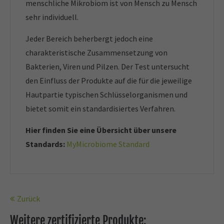
menschliche Mikrobiom ist von Mensch zu Mensch
sehr individuell.
Jeder Bereich beherbergt jedoch eine
charakteristische Zusammensetzung von
Bakterien, Viren und Pilzen. Der Test untersucht
den Einfluss der Produkte auf die für die jeweilige
Hautpartie typischen Schlüsselorganismen und
bietet somit ein standardisiertes Verfahren.
Hier finden Sie eine Übersicht über unsere
Standards:
MyMicrobiome Standard
Zurück
Weitere zertifizierte Produkte: