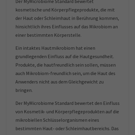
Der MyMicrobiome Standard bewertet
kosmetische und Körperpflegeprodukte, die mit
der Haut oder Schleimhaut in Berührung kommen,
hinsichtlich ihres Einflusses auf das Mikrobiom an
einer bestimmten Körperstelle.
Ein intaktes Hautmikrobiom hat einen
grundlegenden Einfluss auf die Hautgesundheit.
Produkte, die hautfreundlich sein sollen, müssen
auch Mikrobiom-freundlich sein, um die Haut des
Anwenders nicht aus dem Gleichgewicht zu
bringen.
Der MyMicrobiome Standard bewertet den Einfluss
von Kosmetik- und Körperpflegeprodukten auf die
mikrobiellen Schlüsselorganismen eines
bestimmten Haut- oder Schleimhautbereichs. Das