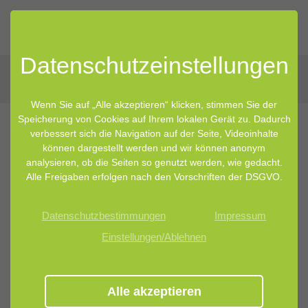
Datenschutz­einstellungen
Wenn Sie auf „Alle akzeptieren“ klicken, stimmen Sie der
Speicherung von Cookies auf Ihrem lokalen Gerät zu. Dadurch
verbessert sich die Navigation auf der Seite, Videoinhalte
können dargestellt werden und wir können anonym
analysieren, ob die Seiten so genutzt werden, wie gedacht.
Alle Freigaben erfolgen nach den Vorschriften der DSGVO.
Datenschutzbestimmungen
Impressum
Einstellungen/Ablehnen