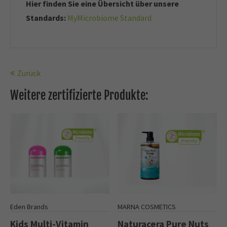
Hier finden Sie eine Übersicht über unsere
Standards:
MyMicrobiome Standard
Zurück
Weitere zertifizierte Produkte:
Eden Brands
MARNA COSMETICS
Kids Multi-Vitamin
Naturacera Pure Nuts