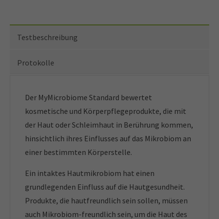
Testbeschreibung
Protokolle
Der MyMicrobiome Standard bewertet
kosmetische und Körperpflegeprodukte, die mit
der Haut oder Schleimhaut in Berührung kommen,
hinsichtlich ihres Einflusses auf das Mikrobiom an
einer bestimmten Körperstelle.
Ein intaktes Hautmikrobiom hat einen
grundlegenden Einfluss auf die Hautgesundheit.
Produkte, die hautfreundlich sein sollen, müssen
auch Mikrobiom-freundlich sein, um die Haut des