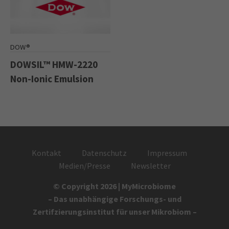
DOW®
DOWSIL™ HMW-2220
Non-Ionic Emulsion
Kontakt
Datenschutz
Impressum
Medien/Presse
Newsletter
© Copyright 2026 | MyMicrobiome
– Das unabhängige Forschungs- und
Zertifzierungsinstitut für unser Mikrobiom –