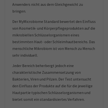
Anwenders nicht aus dem Gleichgewicht zu
bringen.
Der MyMicrobiome Standard bewertet den Einfluss
von Kosmetik- und Körperpflegeprodukten auf die
mikrobiellen Schlüsselorganismen eines
bestimmten Haut- oder Schleimhautbereichs. Das
menschliche Mikrobiom ist von Mensch zu Mensch
sehr individuell.
Jeder Bereich beherbergt jedoch eine
charakteristische Zusammensetzung von
Bakterien, Viren und Pilzen. Der Test untersucht
den Einfluss der Produkte auf die für die jeweilige
Hautpartie typischen Schlüsselorganismen und
bietet somit ein standardisiertes Verfahren.