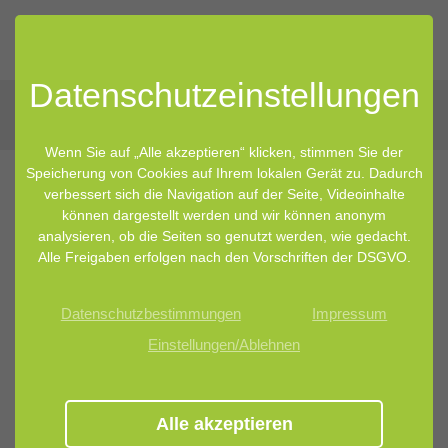
Datenschutz­einstellungen
Wenn Sie auf „Alle akzeptieren“ klicken, stimmen Sie der
Speicherung von Cookies auf Ihrem lokalen Gerät zu. Dadurch
verbessert sich die Navigation auf der Seite, Videoinhalte
können dargestellt werden und wir können anonym
analysieren, ob die Seiten so genutzt werden, wie gedacht.
Alle Freigaben erfolgen nach den Vorschriften der DSGVO.
Datenschutzbestimmungen
Impressum
Einstellungen/Ablehnen