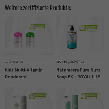
Weitere zertifizierte Produkte:
Eden Brands
MARNA COSMETICS
Kids Multi-Vitamin
Naturacera Pure Nuts
Deodorant
Soap EX – ROYAL LILY