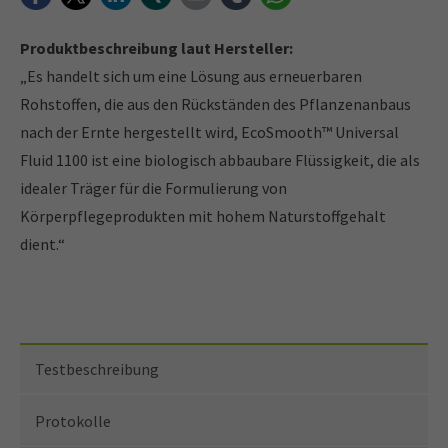
Produktbeschreibung laut Hersteller:
„Es handelt sich um eine Lösung aus erneuerbaren
Rohstoffen, die aus den Rückständen des Pflanzenanbaus
nach der Ernte hergestellt wird, EcoSmooth™ Universal
Fluid 1100 ist eine biologisch abbaubare Flüssigkeit, die als
idealer Träger für die Formulierung von
Körperpflegeprodukten mit hohem Naturstoffgehalt
dient.“
Testbeschreibung
Protokolle