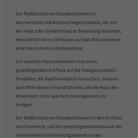
Der MyMicrobiome Standard bewertet
kosmetische und Körperpflegeprodukte, die mit
der Haut oder Schleimhaut in Berührung kommen,
hinsichtlich ihres Einflusses auf das Mikrobiom an
einer bestimmten Körperstelle.
Ein intaktes Hautmikrobiom hat einen
grundlegenden Einfluss auf die Hautgesundheit.
Produkte, die hautfreundlich sein sollen, müssen
auch Mikrobiom-freundlich sein, um die Haut des
Anwenders nicht aus dem Gleichgewicht zu
bringen.
Der MyMicrobiome Standard bewertet den Einfluss
von Kosmetik- und Körperpflegeprodukten auf die
mikrobiellen Schlüsselorganismen eines