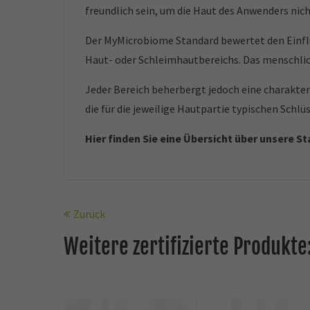
freundlich sein, um die Haut des Anwenders nic
Der MyMicrobiome Standard bewertet den Einfl
Haut- oder Schleimhautbereichs. Das menschlic
Jeder Bereich beherbergt jedoch eine charakter
die für die jeweilige Hautpartie typischen Schl
Hier finden Sie eine Übersicht über unsere S
Zurück
Weitere zertifizierte Produkte