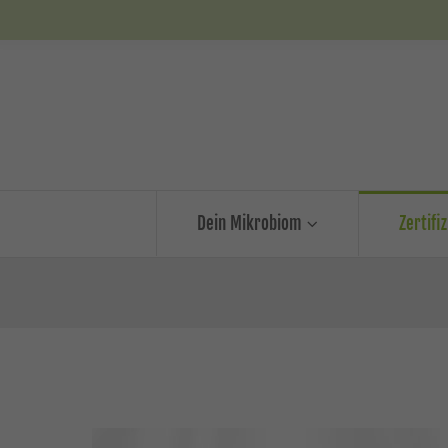
Dein Mikrobiom
Zertifi