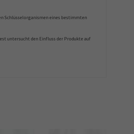
len Schlüsselorganismen eines bestimmten
est untersucht den Einfluss der Produkte auf