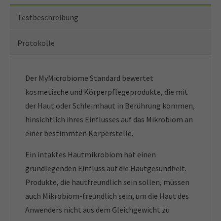
Testbeschreibung
Protokolle
Der MyMicrobiome Standard bewertet
kosmetische und Körperpflegeprodukte, die mit
der Haut oder Schleimhaut in Berührung kommen,
hinsichtlich ihres Einflusses auf das Mikrobiom an
einer bestimmten Körperstelle.
Ein intaktes Hautmikrobiom hat einen
grundlegenden Einfluss auf die Hautgesundheit.
Produkte, die hautfreundlich sein sollen, müssen
auch Mikrobiom-freundlich sein, um die Haut des
Anwenders nicht aus dem Gleichgewicht zu