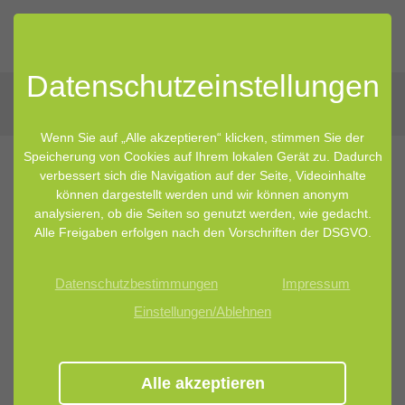
Datenschutz­einstellungen
Wenn Sie auf „Alle akzeptieren“ klicken, stimmen Sie der
Speicherung von Cookies auf Ihrem lokalen Gerät zu. Dadurch
verbessert sich die Navigation auf der Seite, Videoinhalte
können dargestellt werden und wir können anonym
analysieren, ob die Seiten so genutzt werden, wie gedacht.
Alle Freigaben erfolgen nach den Vorschriften der DSGVO.
Datenschutzbestimmungen
Impressum
Einstellungen/Ablehnen