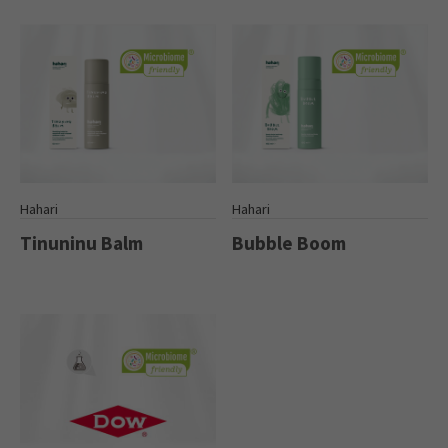
Hahari
Hahari
Tinuninu Balm
Bubble Boom