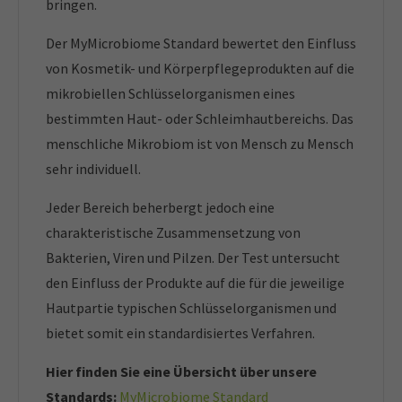
bringen.
Der MyMicrobiome Standard bewertet den Einfluss
von Kosmetik- und Körperpflegeprodukten auf die
mikrobiellen Schlüsselorganismen eines
bestimmten Haut- oder Schleimhautbereichs. Das
menschliche Mikrobiom ist von Mensch zu Mensch
sehr individuell.
Jeder Bereich beherbergt jedoch eine
charakteristische Zusammensetzung von
Bakterien, Viren und Pilzen. Der Test untersucht
den Einfluss der Produkte auf die für die jeweilige
Hautpartie typischen Schlüsselorganismen und
bietet somit ein standardisiertes Verfahren.
Hier finden Sie eine Übersicht über unsere
Standards:
MyMicrobiome Standard