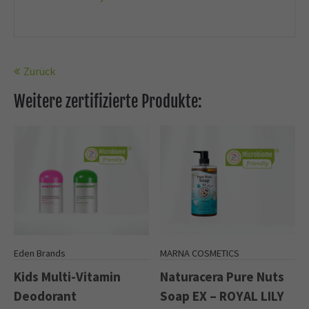
Zurück
Weitere zertifizierte Produkte:
Eden Brands
MARNA COSMETICS
Kids Multi-Vitamin
Naturacera Pure Nuts
Deodorant
Soap EX – ROYAL LILY