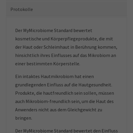
Protokolle
Der MyMicrobiome Standard bewertet
kosmetische und Körperpflegeprodukte, die mit
der Haut oder Schleimhaut in Berührung kommen,
hinsichtlich ihres Einflusses auf das Mikrobiom an
einer bestimmten Körperstelle.
Ein intaktes Hautmikrobiom hat einen
grundlegenden Einfluss auf die Hautgesundheit.
Produkte, die hautfreundlich sein sollen, müssen
auch Mikrobiom-freundlich sein, um die Haut des
Anwenders nicht aus dem Gleichgewicht zu
bringen.
Der MyMicrobiome Standard bewertet den Einfluss