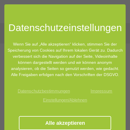
Datenschutz­einstellungen
Wenn Sie auf „Alle akzeptieren“ klicken, stimmen Sie der
Speicherung von Cookies auf Ihrem lokalen Gerät zu. Dadurch
verbessert sich die Navigation auf der Seite, Videoinhalte
können dargestellt werden und wir können anonym
analysieren, ob die Seiten so genutzt werden, wie gedacht.
Alle Freigaben erfolgen nach den Vorschriften der DSGVO.
Datenschutzbestimmungen
Impressum
Einstellungen/Ablehnen