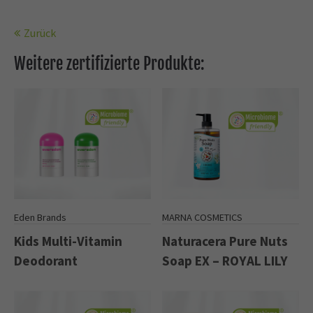
Zurück
Weitere zertifizierte Produkte:
Eden Brands
MARNA COSMETICS
Kids Multi-Vitamin
Naturacera Pure Nuts
Deodorant
Soap EX – ROYAL LILY