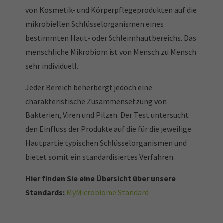
von Kosmetik- und Körperpflegeprodukten auf die
mikrobiellen Schlüsselorganismen eines
bestimmten Haut- oder Schleimhautbereichs. Das
menschliche Mikrobiom ist von Mensch zu Mensch
sehr individuell.
Jeder Bereich beherbergt jedoch eine
charakteristische Zusammensetzung von
Bakterien, Viren und Pilzen. Der Test untersucht
den Einfluss der Produkte auf die für die jeweilige
Hautpartie typischen Schlüsselorganismen und
bietet somit ein standardisiertes Verfahren.
Hier finden Sie eine Übersicht über unsere
Standards:
MyMicrobiome Standard