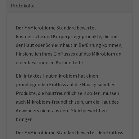
Protokolle
Der MyMicrobiome Standard bewertet
kosmetische und Körperpflegeprodukte, die mit
der Haut oder Schleimhaut in Berührung kommen,
hinsichtlich ihres Einflusses auf das Mikrobiom an
einer bestimmten Körperstelle.
Ein intaktes Hautmikrobiom hat einen
grundlegenden Einfluss auf die Hautgesundheit.
Produkte, die hautfreundlich sein sollen, müssen
auch Mikrobiom-freundlich sein, um die Haut des
Anwenders nicht aus dem Gleichgewicht zu
bringen.
Der MyMicrobiome Standard bewertet den Einfluss