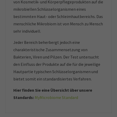
von Kosmetik- und Körperpflegeprodukten auf die
mikrobiellen Schlüsselorganismen eines
bestimmten Haut- oder Schleimhautbereichs. Das
menschliche Mikrobiom ist von Mensch zu Mensch
sehr individuell.
Jeder Bereich beherbergt jedoch eine
charakteristische Zusammensetzung von
Bakterien, Viren und Pilzen. Der Test untersucht
den Einfluss der Produkte auf die für die jeweilige
Hautpartie typischen Schlüsselorganismen und
bietet somit ein standardisiertes Verfahren.
Hier finden Sie eine Übersicht über unsere
Standards:
MyMicrobiome Standard