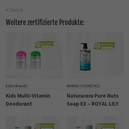
Zurück
Weitere zertifizierte Produkte:
Eden Brands
MARNA COSMETICS
Kids Multi-Vitamin
Naturacera Pure Nuts
Deodorant
Soap EX – ROYAL LILY