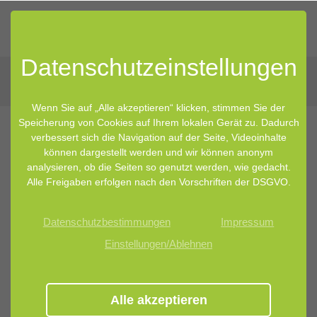
Datenschutz­einstellungen
Wenn Sie auf „Alle akzeptieren“ klicken, stimmen Sie der
Speicherung von Cookies auf Ihrem lokalen Gerät zu. Dadurch
verbessert sich die Navigation auf der Seite, Videoinhalte
können dargestellt werden und wir können anonym
analysieren, ob die Seiten so genutzt werden, wie gedacht.
Alle Freigaben erfolgen nach den Vorschriften der DSGVO.
Datenschutzbestimmungen
Impressum
Einstellungen/Ablehnen