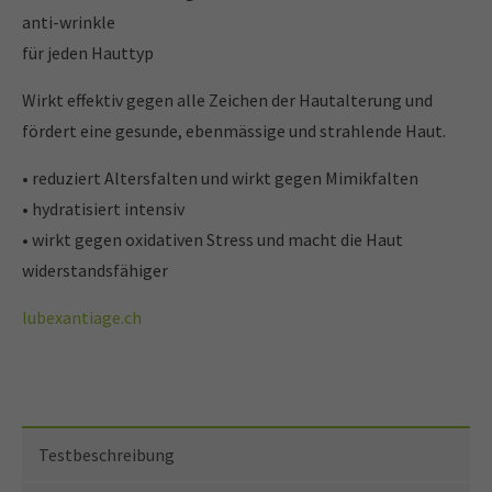
anti-wrinkle
für jeden Hauttyp
Wirkt effektiv gegen alle Zeichen der Hautalterung und
fördert eine gesunde, ebenmässige und strahlende Haut.
• reduziert Altersfalten und wirkt gegen Mimikfalten
• hydratisiert intensiv
• wirkt gegen oxidativen Stress und macht die Haut
widerstandsfähiger
lubexantiage.ch
Testbeschreibung