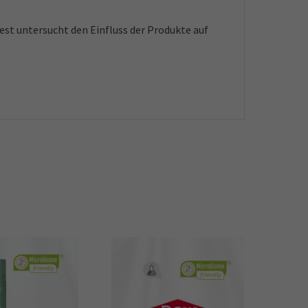
est untersucht den Einfluss der Produkte auf