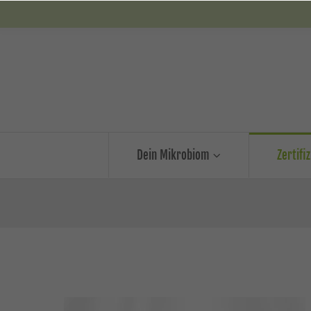
Dein Mikrobiom
Zertifi