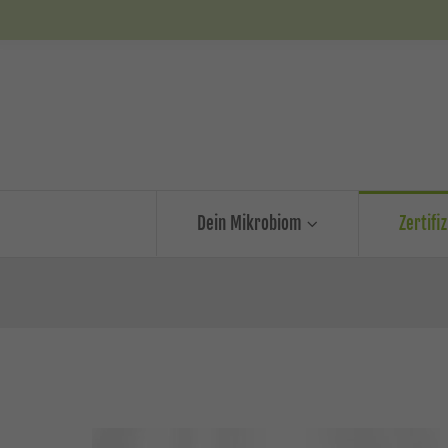
Dein Mikrobiom
Zertifi