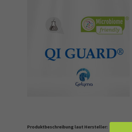
Produktbeschreibung laut Hersteller: