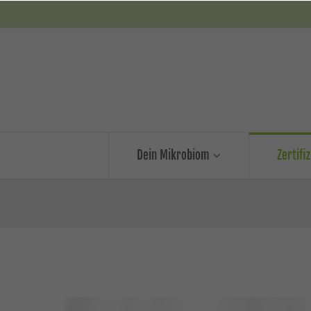
Dein Mikrobiom
Zertifi