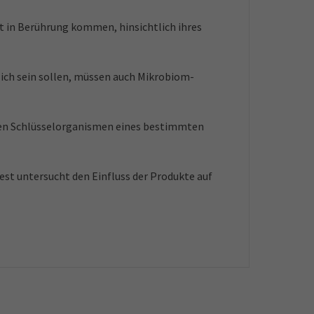
 in Berührung kommen, hinsichtlich ihres
lich sein sollen, müssen auch Mikrobiom-
len Schlüsselorganismen eines bestimmten
est untersucht den Einfluss der Produkte auf