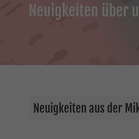
Neuigkeiten über 
Neuigkeiten aus der M