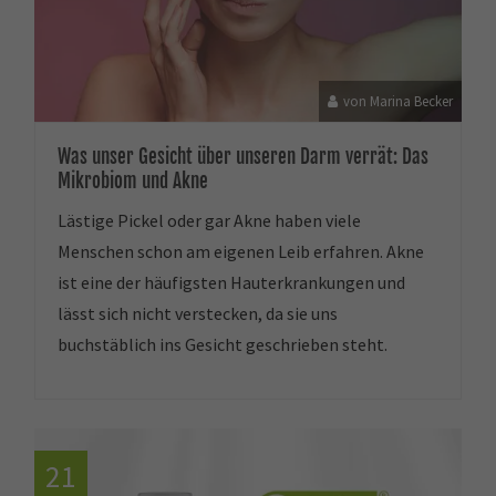
von Marina Becker
Was unser Gesicht über unseren Darm verrät: Das
Mikrobiom und Akne
Lästige Pickel oder gar Akne haben viele
Menschen schon am eigenen Leib erfahren. Akne
ist eine der häufigsten Hauterkrankungen und
lässt sich nicht verstecken, da sie uns
buchstäblich ins Gesicht geschrieben steht.
21