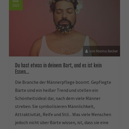
MÄR
2023
von Marina Becker
Du hast etwas in deinem Bart, und es ist kein
Essen...
Die Branche der Männerpflege boomt. Gepflegte
Bärte sind ein heißer Trend und stellen ein
Schönheitsideal dar, nach dem viele Männer
streben. Sie symbolisieren Männlichkeit,
Attraktivität, Reife und Stil... Was viele Menschen
jedoch nicht über Bärte wissen, ist, dass sie eine