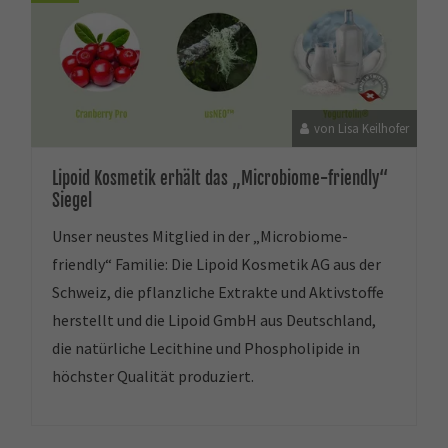
von Lisa Keilhofer
Lipoid Kosmetik erhält das „Microbiome-friendly“
Siegel
Unser neustes Mitglied in der „Microbiome-
friendly“ Familie: Die Lipoid Kosmetik AG aus der
Schweiz, die pflanzliche Extrakte und Aktivstoffe
herstellt und die Lipoid GmbH aus Deutschland,
die natürliche Lecithine und Phospholipide in
höchster Qualität produziert.