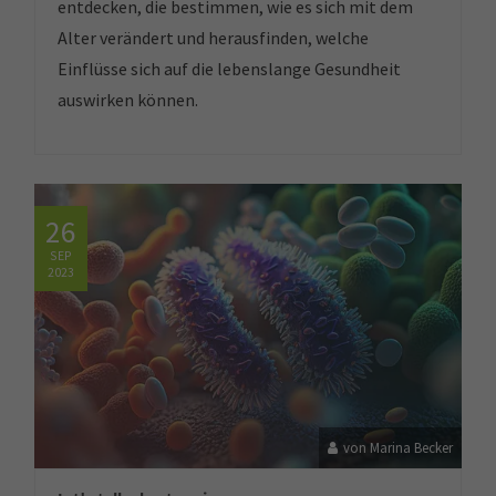
entdecken, die bestimmen, wie es sich mit dem
Alter verändert und herausfinden, welche
Einflüsse sich auf die lebenslange Gesundheit
auswirken können.
26
SEP
2023
von Marina Becker