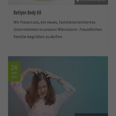
Betiyon Body Oil
Wir freuen uns, ein neues, familienorientiertes
Unternehmen in unserer Mikrobiom- freundlichen
Familie begrüßen zu dürfen.
26
APR
2023