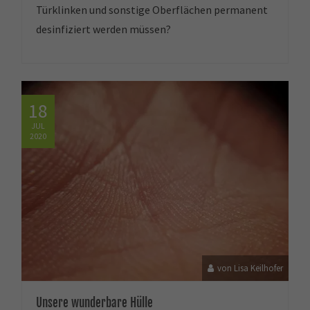
Türklinken und sonstige Oberflächen permanent
desinfiziert werden müssen?
18
JUL
2020
von Lisa Keilhofer
Unsere wunderbare Hülle