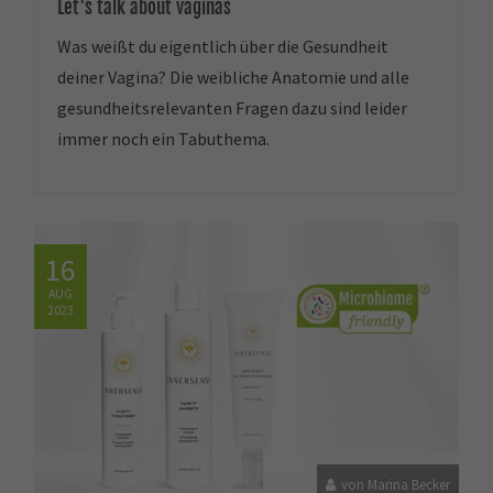
Let's talk about vaginas
Was weißt du eigentlich über die Gesundheit
deiner Vagina? Die weibliche Anatomie und alle
gesundheitsrelevanten Fragen dazu sind leider
immer noch ein Tabuthema.
16
AUG
2023
von Marina Becker