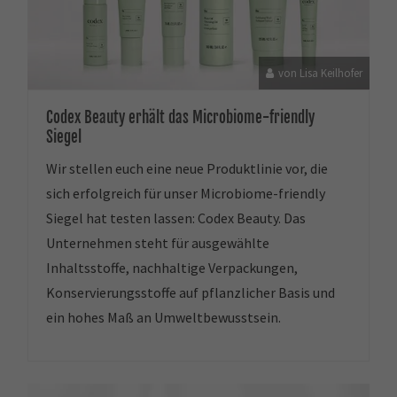
von Lisa Keilhofer
Codex Beauty erhält das Microbiome-friendly
Siegel
Wir stellen euch eine neue Produktlinie vor, die
sich erfolgreich für unser Microbiome-friendly
Siegel hat testen lassen: Codex Beauty. Das
Unternehmen steht für ausgewählte
Inhaltsstoffe, nachhaltige Verpackungen,
Konservierungsstoffe auf pflanzlicher Basis und
ein hohes Maß an Umweltbewusstsein.