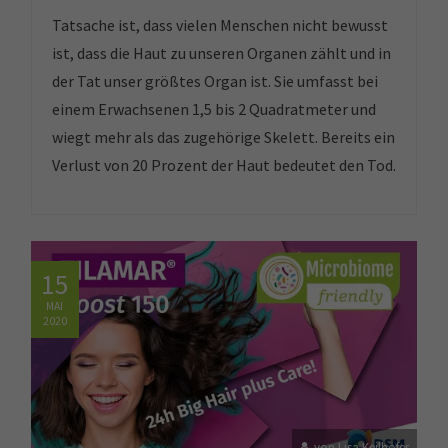
Tatsache ist, dass vielen Menschen nicht bewusst
ist, dass die Haut zu unseren Organen zählt und in
der Tat unser größtes Organ ist. Sie umfasst bei
einem Erwachsenen 1,5 bis 2 Quadratmeter und
wiegt mehr als das zugehörige Skelett. Bereits ein
Verlust von 20 Prozent der Haut bedeutet den Tod.
15
MAI
2020
von Lisa Keilhofer