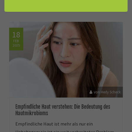
Newsletter abonnieren
18
FEB
2025
von Hedy Scheck
Empfindliche Haut verstehen: Die Bedeutung des
Hautmikrobioms
Empfindliche Haut ist mehr als nur ein