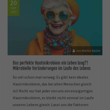
20
OKT
2023
von Marina Becker
Das perfekte Hautmikrobiom ein Leben lang?!
Mikrobielle Veränderungen im Laufe des Lebens
So viel schon mal vorweg: Es gibt kein ideales
Hautmikrobiom, das bei allen Menschen gleich
ist! Nicht nur hat jeder von uns ein einzigartiges
Hautmikrobiom, es bleibt nicht einmal im Laufe
unseres Lebens gleich. Lasst uns die Faktoren