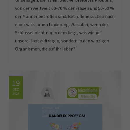
Unbehagen; sie ist ein weit verbreitetes Problem,
von dem weltweit 60-70 % der Frauen und 50-60 %
der Männer betroffen sind. Betroffene suchen nach
einer wirksamen Linderung. Was aber, wenn der
Schlüssel nicht nur in dem liegt, was wir auf
unsere Haut auftragen, sondern in den winzigen
Organismen, die auf ihr leben?
19
DEZ
2023