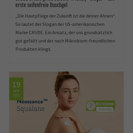
erste seifenfreie Duschgel
„Die Hautpflege der Zukunft ist die deiner Ahnen“.
So lautet der Slogan der US-amerikanischen
Marke CRUDE. Ein Ansatz, der uns grundsätzlich
gut gefällt und der nach Mikrobiom-freundlichen
Produkten klingt.
19
APR
2021