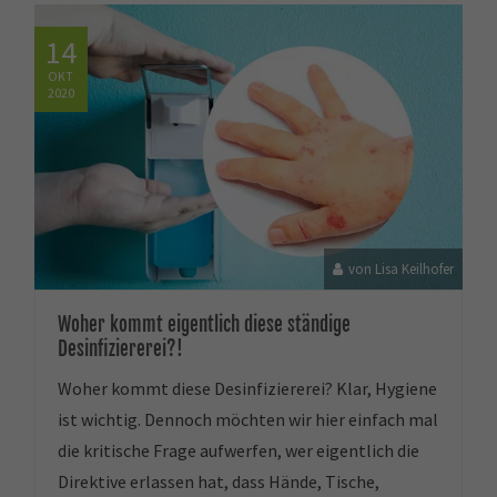
14
OKT
2020
von Lisa Keilhofer
Woher kommt eigentlich diese ständige
Desinfiziererei?!
Woher kommt diese Desinfiziererei? Klar, Hygiene
ist wichtig. Dennoch möchten wir hier einfach mal
die kritische Frage aufwerfen, wer eigentlich die
Direktive erlassen hat, dass Hände, Tische,