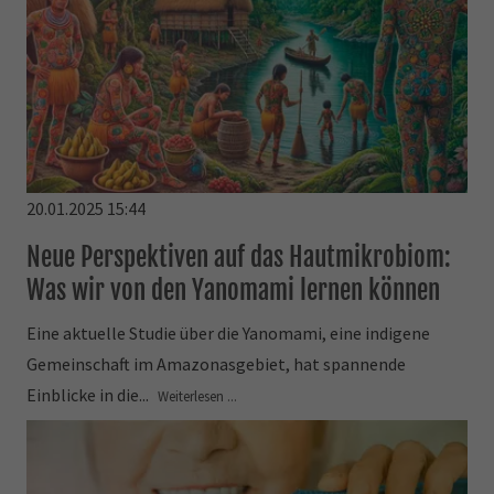
20.01.2025 15:44
Neue Perspektiven auf das Hautmikrobiom:
Was wir von den Yanomami lernen können
Eine aktuelle Studie über die Yanomami, eine indigene
Gemeinschaft im Amazonasgebiet, hat spannende
Einblicke in die...
Weiterlesen ...