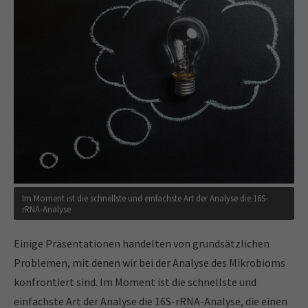
Im Moment ist die schnellste und einfachste Art der Analyse die 16S-
rRNA-Analyse
Einige Präsentationen handelten von grundsätzlichen
Problemen, mit denen wir bei der Analyse des Mikrobioms
konfrontiert sind. Im Moment ist die schnellste und
einfachste Art der Analyse die 16S-rRNA-Analyse, die einen