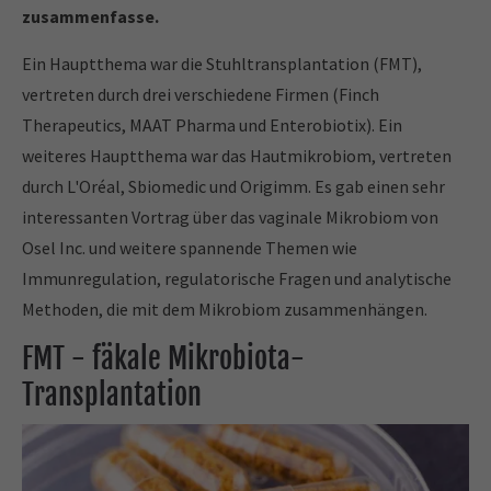
zusammenfasse.
Ein Hauptthema war die Stuhltransplantation (FMT),
vertreten durch drei verschiedene Firmen (Finch
Therapeutics, MAAT Pharma und Enterobiotix). Ein
weiteres Hauptthema war das Hautmikrobiom, vertreten
durch L'Oréal, Sbiomedic und Origimm. Es gab einen sehr
interessanten Vortrag über das vaginale Mikrobiom von
Osel Inc. und weitere spannende Themen wie
Immunregulation, regulatorische Fragen und analytische
Methoden, die mit dem Mikrobiom zusammenhängen.
FMT - fäkale Mikrobiota-
Transplantation