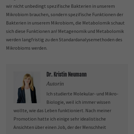
wir nicht unbedingt spezifische Bakterien in unserem
Mikrobiom brauchen, sondern spezifische Funktionen der
Bakterien in unserem Mikrobiom, die Metabolomik schaut
sich diese Funktionen an! Metagenomik und Metabolomik
werden langfristig zu den Standardanalysemethoden des
Mikrobioms werden.
Dr. Kristin Neumann
Autorin
Ich studierte Molekular- und Mikro-
Biologie, weil ich immer wissen
wollte, wie das Leben funktioniert. Nach meiner
Promotion hatte ich einige sehr idealistische
Ansichten über einen Job, der der Menschheit