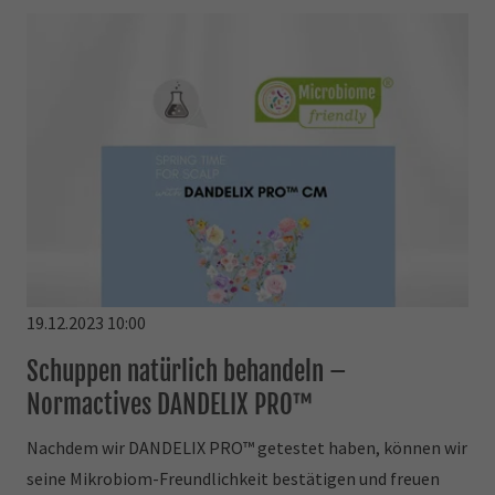
19.12.2023 10:00
Schuppen natürlich behandeln –
Normactives DANDELIX PRO™
Nachdem wir DANDELIX PRO™ getestet haben, können wir
seine Mikrobiom-Freundlichkeit bestätigen und freuen