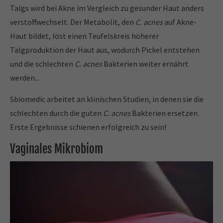
Talgs wird bei Akne im Vergleich zu gesunder Haut anders
verstoffwechselt. Der Metabolit, den
C. acnes
auf Akne-
Haut bildet, löst einen Teufelskreis höherer
Talgproduktion der Haut aus, wodurch Pickel entstehen
und die schlechten
C. acnes
Bakterien weiter ernährt
werden...
Sbiomedic arbeitet an klinischen Studien, in denen sie die
schlechten durch die guten
C. acnes
Bakterien ersetzen.
Erste Ergebnisse schienen erfolgreich zu sein!
Vaginales Mikrobiom