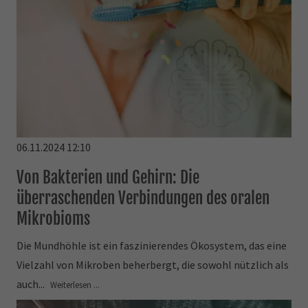
06.11.2024 12:10
Von Bakterien und Gehirn: Die
überraschenden Verbindungen des oralen
Mikrobioms
Die Mundhöhle ist ein faszinierendes Ökosystem, das eine
Vielzahl von Mikroben beherbergt, die sowohl nützlich als
auch...
Weiterlesen ...