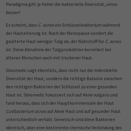
Paradigma gilt: je höher die bakterielle Diversität, umso
besser!
Es scheint, dass
C. acnes
ein Schlüsselbakterium während
der Hautalterung ist. Nach der Menopause sondert die
gealterte Haut weniger Talg ab, der Nährstoff für
C. acnes
ist. Diese Abnahme der Talgproduktion korreliert bei
älteren Menschen auch mit trockener Haut.
Sbiomedic sagt ebenfalls, dass nicht nur die mikrobielle
Diversität der Haut, sondern die richtige Balance zwischen
den richtigen Bakterien der Schlüssel zu einer gesunden
Haut ist. Sbiomedic fokussiert sich auf Akne vulgaris und
fand heraus, dass sich der Hauptkommensale der Haut
Cutibacterium acnes
auf Akne Haut und auf gesunder Haut
unterschiedlich verhält. Genetisch sind diese Bakterien
identisch, aber eine bestimmte chemische Verbindung des