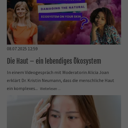
08.07.2025 12:59
Die Haut – ein lebendiges Ökosystem
In einem Videogespräch mit Moderatorin Alicia Joan
erklärt Dr. Kristin Neumann, dass die menschliche Haut
ein komplexes...
Weiterlesen ...