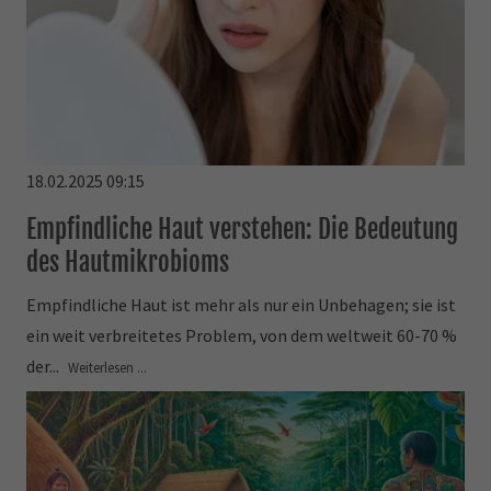
18.02.2025 09:15
Empfindliche Haut verstehen: Die Bedeutung
des Hautmikrobioms
Empfindliche Haut ist mehr als nur ein Unbehagen; sie ist
ein weit verbreitetes Problem, von dem weltweit 60-70 %
der...
Weiterlesen ...