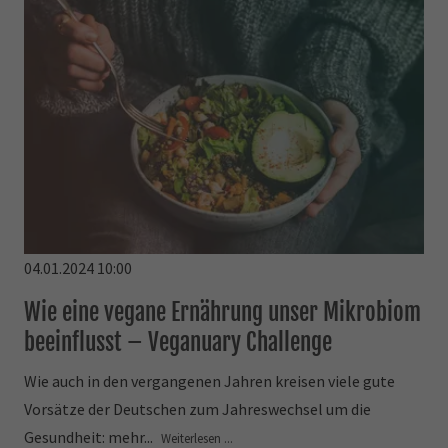
04.01.2024 10:00
Wie eine vegane Ernährung unser Mikrobiom
beeinflusst – Veganuary Challenge
Wie auch in den vergangenen Jahren kreisen viele gute
Vorsätze der Deutschen zum Jahreswechsel um die
Gesundheit: mehr...
Weiterlesen ...