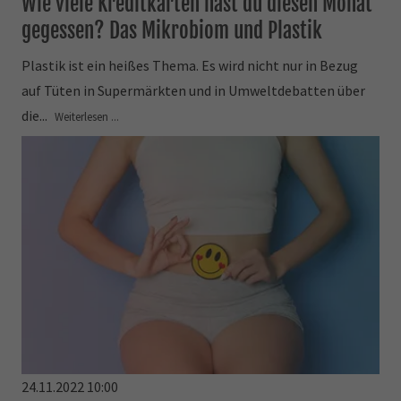
Wie viele Kreditkarten hast du diesen Monat
gegessen? Das Mikrobiom und Plastik
Plastik ist ein heißes Thema. Es wird nicht nur in Bezug
auf Tüten in Supermärkten und in Umweltdebatten über
die...
Weiterlesen ...
24.11.2022 10:00