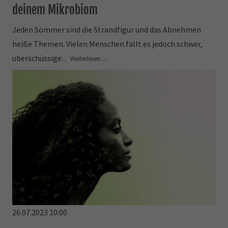
deinem Mikrobiom
Jeden Sommer sind die Strandfigur und das Abnehmen
heiße Themen. Vielen Menschen fällt es jedoch schwer,
überschüssige...
Weiterlesen ...
26.07.2023 10:00