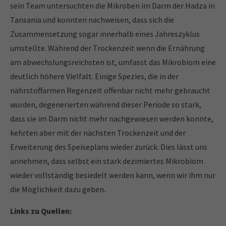
sein Team untersuchten die Mikroben im Darm der Hadza in
Tansania und konnten nachweisen, dass sich die
Zusammensetzung sogar innerhalb eines Jahreszyklus
umstellte. Während der Trockenzeit wenn die Ernährung
am abwechslungsreichsten ist, umfasst das Mikrobiom eine
deutlich höhere Vielfalt. Einige Spezies, die in der
nährstoffarmen Regenzeit offenbar nicht mehr gebraucht
wurden, degenerierten während dieser Periode so stark,
dass sie im Darm nicht mehr nachgewiesen werden konnte,
kehrten aber mit der nächsten Trockenzeit und der
Erweiterung des Speiseplans wieder zurück. Dies lässt uns
annehmen, dass selbst ein stark dezimiertes Mikrobiom
wieder vollständig besiedelt werden kann, wenn wir ihm nur
die Möglichkeit dazu geben.
Links zu Quellen: