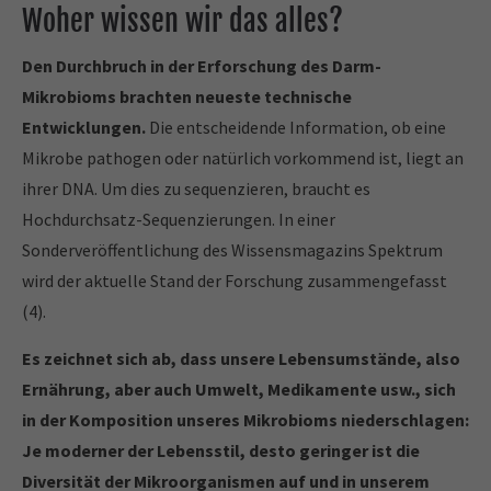
Woher wissen wir das alles?
Den Durchbruch in der Erforschung des Darm-
Mikrobioms brachten neueste technische
Entwicklungen.
Die entscheidende Information, ob eine
Mikrobe pathogen oder natürlich vorkommend ist, liegt an
ihrer DNA. Um dies zu sequenzieren, braucht es
Hochdurchsatz-Sequenzierungen. In einer
Sonderveröffentlichung des Wissensmagazins Spektrum
wird der aktuelle Stand der Forschung zusammengefasst
(4).
Es zeichnet sich ab, dass unsere Lebensumstände, also
Ernährung, aber auch Umwelt, Medikamente usw., sich
in der Komposition unseres Mikrobioms niederschlagen:
Je moderner der Lebensstil, desto geringer ist die
Diversität der Mikroorganismen auf und in unserem