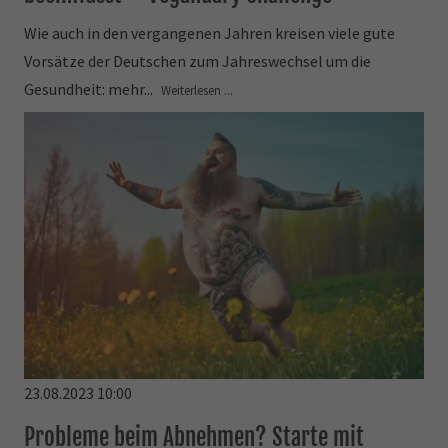
Wie auch in den vergangenen Jahren kreisen viele gute
Vorsätze der Deutschen zum Jahreswechsel um die
Gesundheit: mehr...
Weiterlesen ...
23.08.2023 10:00
Probleme beim Abnehmen? Starte mit