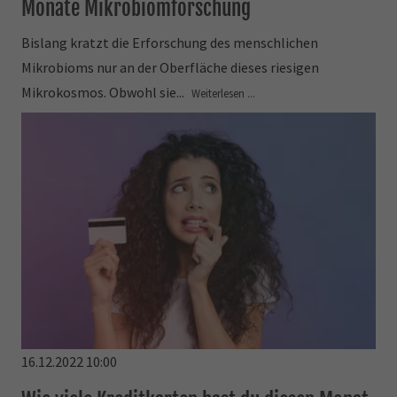
Monate Mikrobiomforschung
Bislang kratzt die Erforschung des menschlichen
Mikrobioms nur an der Oberfläche dieses riesigen
Mikrokosmos. Obwohl sie...
Weiterlesen ...
16.12.2022 10:00