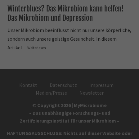
Winterblues? Das Mikrobiom kann helfen!
Das Mikrobiom und Depression
Unser Mikrobiom beeinflusst nicht nur unsere körperliche,
sondern auch unsere geistige Gesundheit. In diesem
Artikel...
Weiterlesen ...
Kontakt
Datenschutz
Impressum
Medien/Presse
Newsletter
© Copyright 2026 | MyMicrobiome
– Das unabhängige Forschungs- und
Zertifzierungsinstitut für unser Mikrobiom –
HAFTUNGSAUSSCHLUSS: Nichts auf dieser Website oder