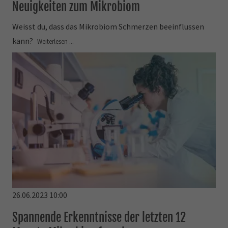
Neuigkeiten zum Mikrobiom
Weisst du, dass das Mikrobiom Schmerzen beeinflussen
kann?
Weiterlesen ...
26.06.2023 10:00
Spannende Erkenntnisse der letzten 12