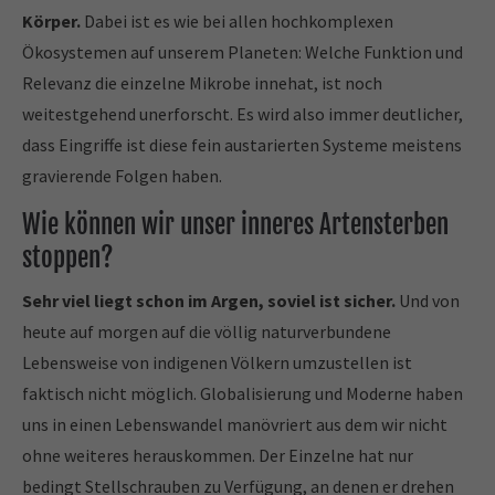
Körper.
Dabei ist es wie bei allen hochkomplexen
Ökosystemen auf unserem Planeten: Welche Funktion und
Relevanz die einzelne Mikrobe innehat, ist noch
weitestgehend unerforscht. Es wird also immer deutlicher,
dass Eingriffe ist diese fein austarierten Systeme meistens
gravierende Folgen haben.
Wie können wir unser inneres Artensterben
stoppen?
Sehr viel liegt schon im Argen, soviel ist sicher.
Und von
heute auf morgen auf die völlig naturverbundene
Lebensweise von indigenen Völkern umzustellen ist
faktisch nicht möglich. Globalisierung und Moderne haben
uns in einen Lebenswandel manövriert aus dem wir nicht
ohne weiteres herauskommen. Der Einzelne hat nur
bedingt Stellschrauben zu Verfügung, an denen er drehen