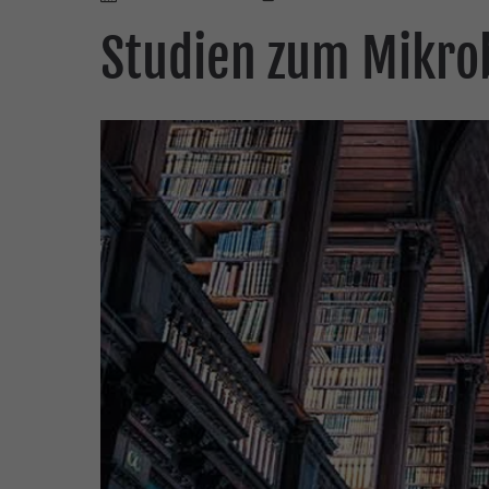
Studien zum Mikro