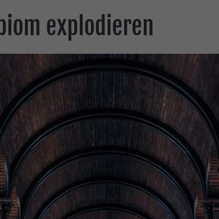
biom explodieren