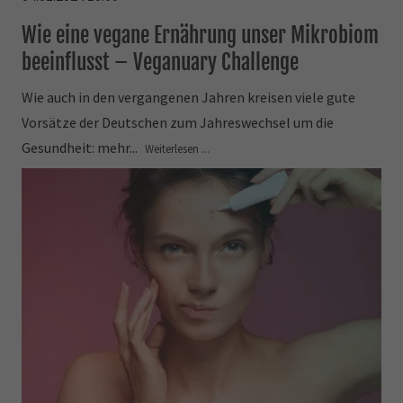
Wie eine vegane Ernährung unser Mikrobiom
beeinflusst – Veganuary Challenge
Wie auch in den vergangenen Jahren kreisen viele gute
Vorsätze der Deutschen zum Jahreswechsel um die
Gesundheit: mehr...
Weiterlesen ...