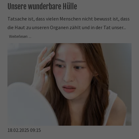
Unsere wunderbare Hülle
Tatsache ist, dass vielen Menschen nicht bewusst ist, dass
die Haut zu unseren Organen zählt und in der Tat unser...
Weiterlesen ...
18.02.2025 09:15