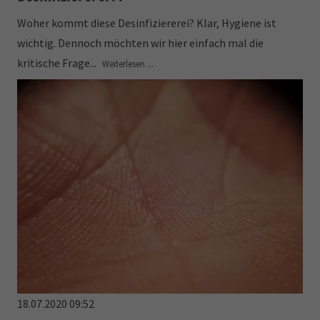
Woher kommt diese Desinfiziererei? Klar, Hygiene ist
wichtig. Dennoch möchten wir hier einfach mal die
kritische Frage...
Weiterlesen ...
18.07.2020 09:52