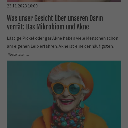
23.11.2023 10:00
Was unser Gesicht über unseren Darm
verrät: Das Mikrobiom und Akne
Lästige Pickel oder gar Akne haben viele Menschen schon
am eigenen Leib erfahren. Akne ist eine der häufigsten...
Weiterlesen ...