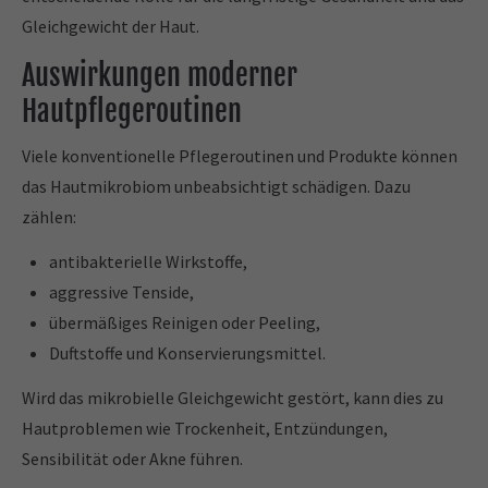
Gleichgewicht der Haut.
Auswirkungen moderner
Hautpflegeroutinen
Viele konventionelle Pflegeroutinen und Produkte können
das Hautmikrobiom unbeabsichtigt schädigen. Dazu
zählen:
antibakterielle Wirkstoffe,
aggressive Tenside,
übermäßiges Reinigen oder Peeling,
Duftstoffe und Konservierungsmittel.
Wird das mikrobielle Gleichgewicht gestört, kann dies zu
Hautproblemen wie Trockenheit, Entzündungen,
Sensibilität oder Akne führen.