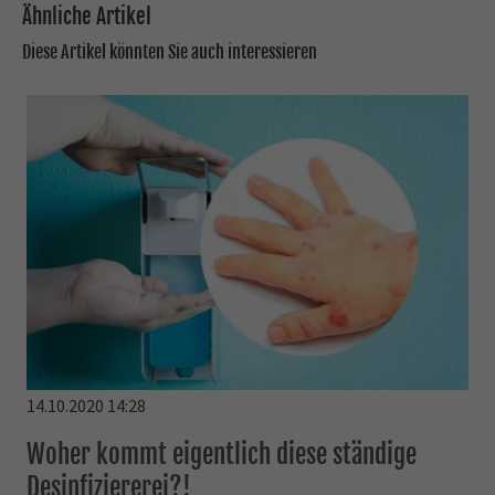
Ähnliche Artikel
Diese Artikel könnten Sie auch interessieren
14.10.2020 14:28
Woher kommt eigentlich diese ständige
Desinfiziererei?!