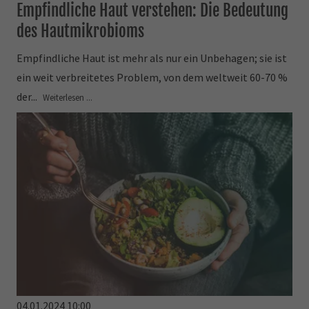
Empfindliche Haut verstehen: Die Bedeutung
des Hautmikrobioms
Empfindliche Haut ist mehr als nur ein Unbehagen; sie ist
ein weit verbreitetes Problem, von dem weltweit 60-70 %
der...
Weiterlesen ...
04.01.2024 10:00