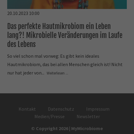
20.10.2023 10:00
Das perfekte Hautmikrobiom ein Leben
lang?! Mikrobielle Veränderungen im Laufe
des Lebens
So viel schon mal vorweg: Es gibt kein ideales
Hautmikrobiom, das bei allen Menschen gleich ist! Nicht
nur hat jeder von...
Weiterlesen ...
Kontakt
Datenschutz
Impressum
Medien/Presse
Newsletter
© Copyright 2026 | MyMicrobiome