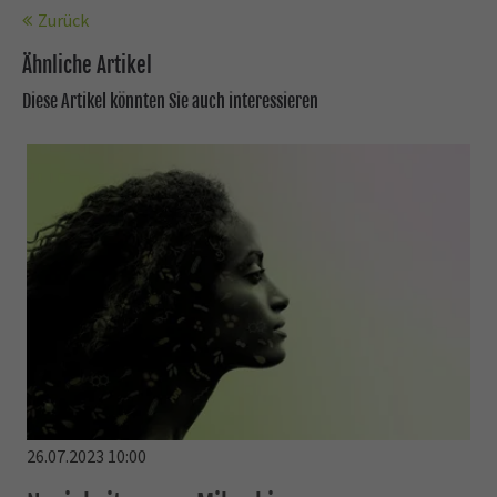
Zurück
Ähnliche Artikel
Diese Artikel könnten Sie auch interessieren
26.07.2023 10:00