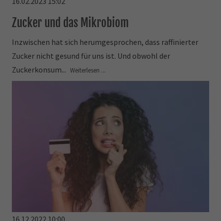
16.02.2023 15:02
Zucker und das Mikrobiom
Inzwischen hat sich herumgesprochen, dass raffinierter
Zucker nicht gesund für uns ist. Und obwohl der
Zuckerkonsum...
Weiterlesen ...
16.12.2022 10:00