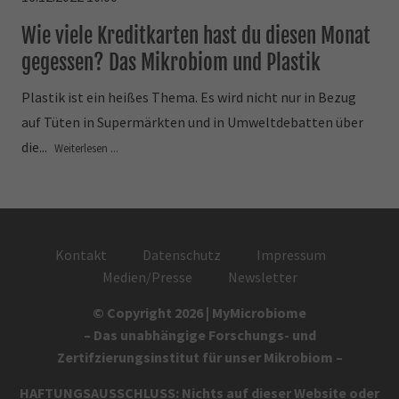
Wie viele Kreditkarten hast du diesen Monat
gegessen? Das Mikrobiom und Plastik
Plastik ist ein heißes Thema. Es wird nicht nur in Bezug
auf Tüten in Supermärkten und in Umweltdebatten über
die...
Weiterlesen ...
Kontakt
Datenschutz
Impressum
Medien/Presse
Newsletter
© Copyright 2026 | MyMicrobiome
– Das unabhängige Forschungs- und
Zertifzierungsinstitut für unser Mikrobiom –
HAFTUNGSAUSSCHLUSS: Nichts auf dieser Website oder