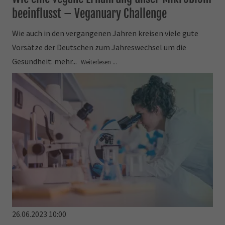
beeinflusst – Veganuary Challenge
Wie auch in den vergangenen Jahren kreisen viele gute
Vorsätze der Deutschen zum Jahreswechsel um die
Gesundheit: mehr...
Weiterlesen ...
26.06.2023 10:00