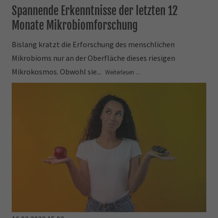
Spannende Erkenntnisse der letzten 12
Monate Mikrobiomforschung
Bislang kratzt die Erforschung des menschlichen
Mikrobioms nur an der Oberfläche dieses riesigen
Mikrokosmos. Obwohl sie...
Weiterlesen ...