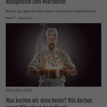
Neuigkeiten zum Mikrobiom
Weisst du, dass das Mikrobiom Schmerzen beeinflussen
kann?
Weiterlesen ...
04.11.2019 12:58
Was kochen wir denn heute? Wie Kochen