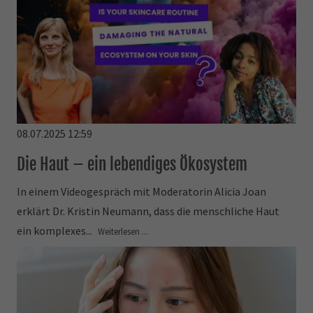
08.07.2025 12:59
Die Haut – ein lebendiges Ökosystem
In einem Videogespräch mit Moderatorin Alicia Joan
erklärt Dr. Kristin Neumann, dass die menschliche Haut
ein komplexes...
Weiterlesen ...