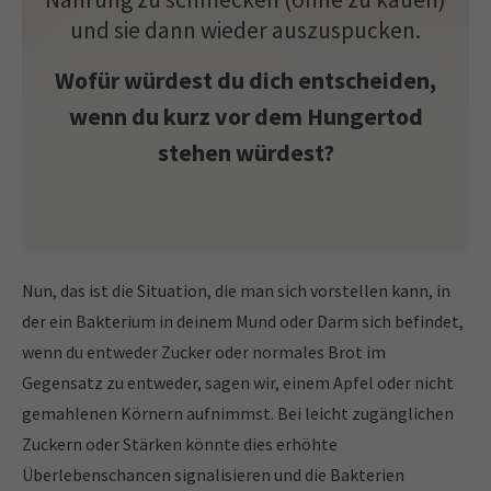
und sie dann wieder auszuspucken.
Wofür würdest du dich entscheiden,
wenn du kurz vor dem Hungertod
stehen würdest?
Nun, das ist die Situation, die man sich vorstellen kann, in
der ein Bakterium in deinem Mund oder Darm sich befindet,
wenn du entweder Zucker oder normales Brot im
Gegensatz zu entweder, sagen wir, einem Apfel oder nicht
gemahlenen Körnern aufnimmst. Bei leicht zugänglichen
Zuckern oder Stärken könnte dies erhöhte
Überlebenschancen signalisieren und die Bakterien