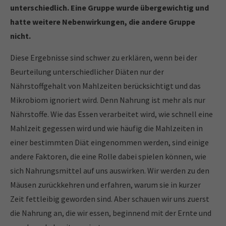
unterschiedlich. Eine Gruppe wurde übergewichtig und
hatte weitere Nebenwirkungen, die andere Gruppe
nicht.
Diese Ergebnisse sind schwer zu erklären, wenn bei der
Beurteilung unterschiedlicher Diäten nur der
Nährstoffgehalt von Mahlzeiten berücksichtigt und das
Mikrobiom ignoriert wird. Denn Nahrung ist mehr als nur
Nährstoffe. Wie das Essen verarbeitet wird, wie schnell eine
Mahlzeit gegessen wird und wie häufig die Mahlzeiten in
einer bestimmten Diät eingenommen werden, sind einige
andere Faktoren, die eine Rolle dabei spielen können, wie
sich Nahrungsmittel auf uns auswirken. Wir werden zu den
Mäusen zurückkehren und erfahren, warum sie in kurzer
Zeit fettleibig geworden sind. Aber schauen wir uns zuerst
die Nahrung an, die wir essen, beginnend mit der Ernte und