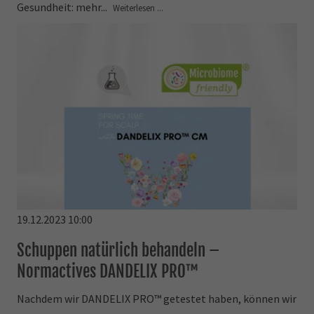
Gesundheit: mehr...
Weiterlesen ...
19.12.2023 10:00
Schuppen natürlich behandeln –
Normactives DANDELIX PRO™
Nachdem wir DANDELIX PRO™ getestet haben, können wir