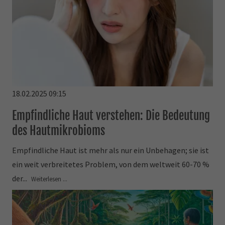
18.02.2025 09:15
Empfindliche Haut verstehen: Die Bedeutung
des Hautmikrobioms
Empfindliche Haut ist mehr als nur ein Unbehagen; sie ist
ein weit verbreitetes Problem, von dem weltweit 60-70 %
der...
Weiterlesen ...