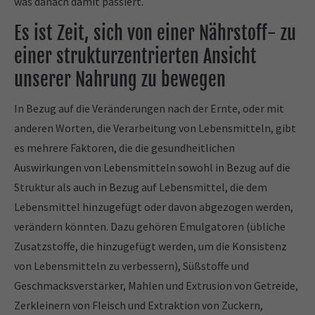
was danach damit passiert.
Es ist Zeit, sich von einer Nährstoff- zu
einer strukturzentrierten Ansicht
unserer Nahrung zu bewegen
In Bezug auf die Veränderungen nach der Ernte, oder mit
anderen Worten, die Verarbeitung von Lebensmitteln, gibt
es mehrere Faktoren, die die gesundheitlichen
Auswirkungen von Lebensmitteln sowohl in Bezug auf die
Struktur als auch in Bezug auf Lebensmittel, die dem
Lebensmittel hinzugefügt oder davon abgezogen werden,
verändern könnten. Dazu gehören Emulgatoren (übliche
Zusatzstoffe, die hinzugefügt werden, um die Konsistenz
von Lebensmitteln zu verbessern), Süßstoffe und
Geschmacksverstärker, Mahlen und Extrusion von Getreide,
Zerkleinern von Fleisch und Extraktion von Zuckern,