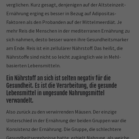
verglichen. Kurz gesagt, denjenigen auf der Altsteinzeit-
Ernährung erging es besser in Bezug auf Adipositas-
Faktoren als den Probanden auf der Mittelmeerdiät. Je
mehr Reis die Menschen in der mediterranen Ernährung zu
sich nahmen, desto besser waren ihre Gesundheitsmarker
am Ende. Reis ist ein zellulärer Nährstoff. Das heißt, die
Nährstoffe sind nicht so leicht zugänglich wie in Mehl-
basierten Lebensmitteln.
Ein Nährstoff an sich ist selten negativ für die
Gesundheit. Es ist die Verarbeitung, die gesunde
Lebensmittel in ungesunde Nahrungsmittel
verwandelt.
Also zurück zu den verwirrenden Mäusen. Der einzige
Unterschied in der Ernährung der beiden Gruppen war die
Konsistenz der Ernährung. Die Gruppe, die schlechtere
Gesundheitsergebnisse hatte, erhielt Nahrung, als weiche