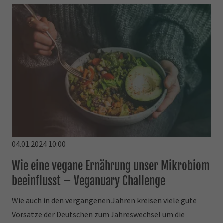
04.01.2024 10:00
Wie eine vegane Ernährung unser Mikrobiom
beeinflusst – Veganuary Challenge
Wie auch in den vergangenen Jahren kreisen viele gute
Vorsätze der Deutschen zum Jahreswechsel um die