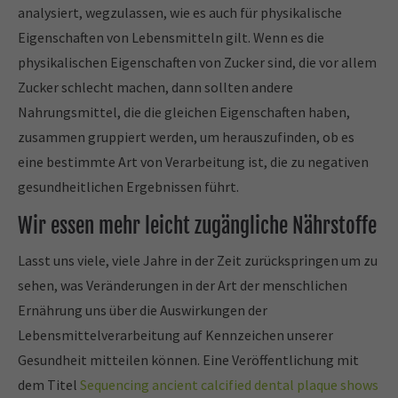
analysiert, wegzulassen, wie es auch für physikalische
Eigenschaften von Lebensmitteln gilt. Wenn es die
physikalischen Eigenschaften von Zucker sind, die vor allem
Zucker schlecht machen, dann sollten andere
Nahrungsmittel, die die gleichen Eigenschaften haben,
zusammen gruppiert werden, um herauszufinden, ob es
eine bestimmte Art von Verarbeitung ist, die zu negativen
gesundheitlichen Ergebnissen führt.
Wir essen mehr leicht zugängliche Nährstoffe
Lasst uns viele, viele Jahre in der Zeit zurückspringen um zu
sehen, was Veränderungen in der Art der menschlichen
Ernährung uns über die Auswirkungen der
Lebensmittelverarbeitung auf Kennzeichen unserer
Gesundheit mitteilen können. Eine Veröffentlichung mit
dem Titel
Sequencing ancient calcified dental plaque shows