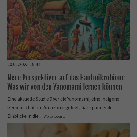
20.01.2025 15:44
Neue Perspektiven auf das Hautmikrobiom:
Was wir von den Yanomami lernen können
Eine aktuelle Studie über die Yanomami, eine indigene
Gemeinschaft im Amazonasgebiet, hat spannende
Einblicke in die...
Weiterlesen ...