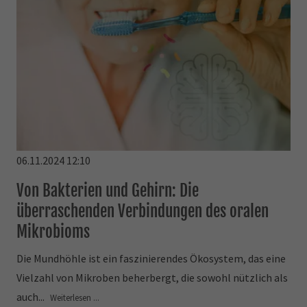
06.11.2024 12:10
Von Bakterien und Gehirn: Die
überraschenden Verbindungen des oralen
Mikrobioms
Die Mundhöhle ist ein faszinierendes Ökosystem, das eine
Vielzahl von Mikroben beherbergt, die sowohl nützlich als
auch...
Weiterlesen ...