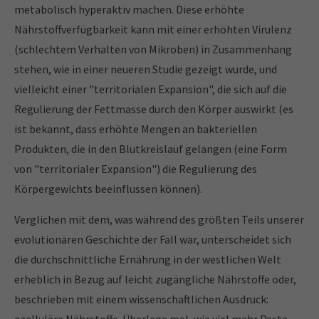
metabolisch hyperaktiv machen. Diese erhöhte
Nährstoffverfügbarkeit kann mit einer erhöhten Virulenz
(schlechtem Verhalten von Mikroben) in Zusammenhang
stehen, wie in einer neueren Studie gezeigt wurde, und
vielleicht einer "territorialen Expansion", die sich auf die
Regulierung der Fettmasse durch den Körper auswirkt (es
ist bekannt, dass erhöhte Mengen an bakteriellen
Produkten, die in den Blutkreislauf gelangen (eine Form
von "territorialer Expansion") die Regulierung des
Körpergewichts beeinflussen können).
Verglichen mit dem, was während des größten Teils unserer
evolutionären Geschichte der Fall war, unterscheidet sich
die durchschnittliche Ernährung in der westlichen Welt
erheblich in Bezug auf leicht zugängliche Nährstoffe oder,
beschrieben mit einem wissenschaftlichen Ausdruck: