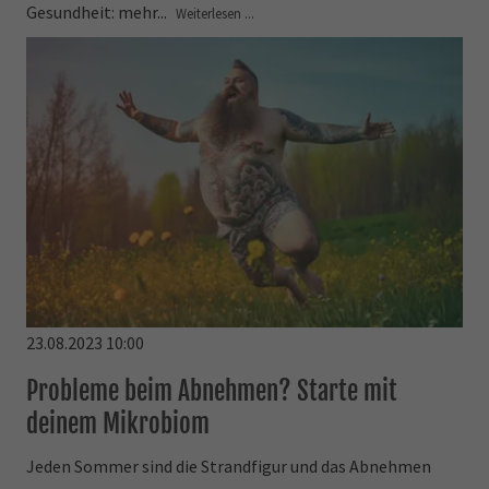
Gesundheit: mehr...
Weiterlesen ...
23.08.2023 10:00
Probleme beim Abnehmen? Starte mit
deinem Mikrobiom
Jeden Sommer sind die Strandfigur und das Abnehmen