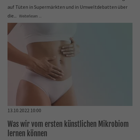
auf Tüten in Supermärkten und in Umweltdebatten über
die...
Weiterlesen ...
13.10.2022 10:00
Was wir vom ersten künstlichen Mikrobiom
lernen können