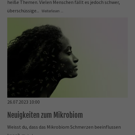
heiße Themen. Vielen Menschen fällt es jedoch schwer,
überschüssige...
Weiterlesen ...
26.07.2023 10:00
Neuigkeiten zum Mikrobiom
Weisst du, dass das Mikrobiom Schmerzen beeinflussen