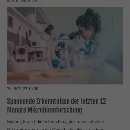
kann?
Weiterlesen ...
26.06.2023 10:00
Spannende Erkenntnisse der letzten 12
Monate Mikrobiomforschung
Bislang kratzt die Erforschung des menschlichen
Mikrobioms nur an der Oberfläche dieses riesigen