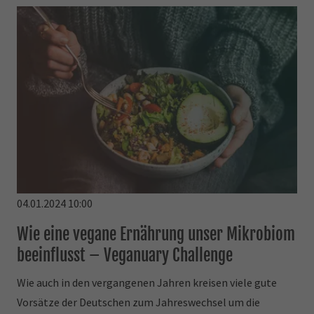
04.01.2024 10:00
Wie eine vegane Ernährung unser Mikrobiom
beeinflusst – Veganuary Challenge
Wie auch in den vergangenen Jahren kreisen viele gute
Vorsätze der Deutschen zum Jahreswechsel um die