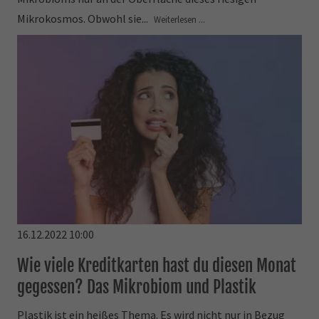
Mikrokosmos. Obwohl sie...
Weiterlesen ...
16.12.2022 10:00
Wie viele Kreditkarten hast du diesen Monat
gegessen? Das Mikrobiom und Plastik
Plastik ist ein heißes Thema. Es wird nicht nur in Bezug