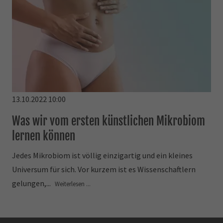
13.10.2022 10:00
Was wir vom ersten künstlichen Mikrobiom
lernen können
Jedes Mikrobiom ist völlig einzigartig und ein kleines
Universum für sich. Vor kurzem ist es Wissenschaftlern
gelungen,...
Weiterlesen ...