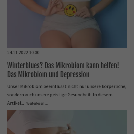
24.11.2022 10:00
Winterblues? Das Mikrobiom kann helfen!
Das Mikrobiom und Depression
Unser Mikrobiom beeinflusst nicht nur unsere körperliche,
sondern auch unsere geistige Gesundheit. In diesem
Artikel...
Weiterlesen ...