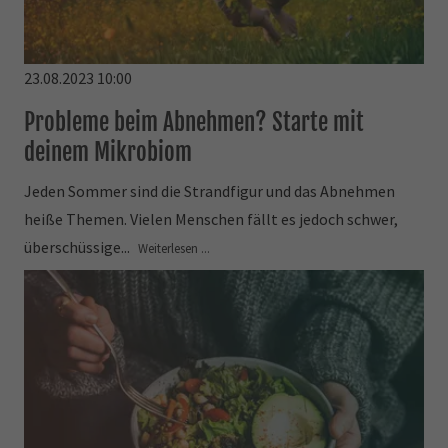
23.08.2023 10:00
Probleme beim Abnehmen? Starte mit
deinem Mikrobiom
Jeden Sommer sind die Strandfigur und das Abnehmen
heiße Themen. Vielen Menschen fällt es jedoch schwer,
überschüssige...
Weiterlesen ...