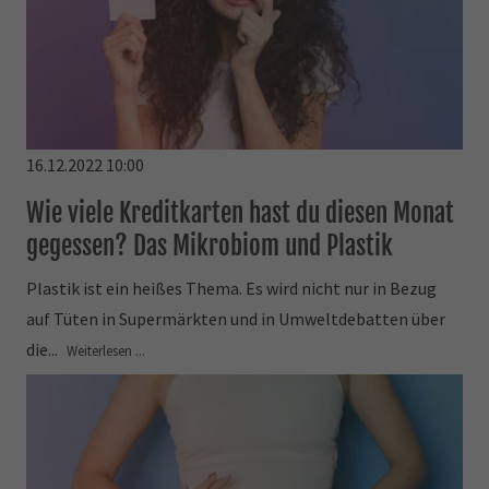
16.12.2022 10:00
Wie viele Kreditkarten hast du diesen Monat
gegessen? Das Mikrobiom und Plastik
Plastik ist ein heißes Thema. Es wird nicht nur in Bezug
auf Tüten in Supermärkten und in Umweltdebatten über
die...
Weiterlesen ...