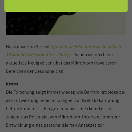
Nach unserem Artikel
Spannende Erkenntnisse der letzten
12 Monate Mikrobiomforschung
schauen wir uns heute
aktuellste Neuigkeiten über das Mikrobiom in weiteren
Bereichen der Gesundheit an.
Krebs
Die Forschung zeigt immer wieder, wie Darmmikrobiota bei
der Entwicklung neuer Strategien zur Krebsbekämpfung
helfen können
[1]
. Einige der neuesten Erkenntnisse
zeigen: das Potenzial von Mikrobiom-Interventionen zur
Entwicklung eines personalisierten Ansatzes zur