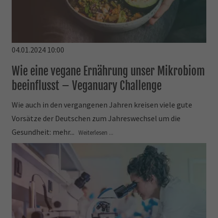
04.01.2024 10:00
Wie eine vegane Ernährung unser Mikrobiom
beeinflusst – Veganuary Challenge
Wie auch in den vergangenen Jahren kreisen viele gute
Vorsätze der Deutschen zum Jahreswechsel um die
Gesundheit: mehr...
Weiterlesen ...