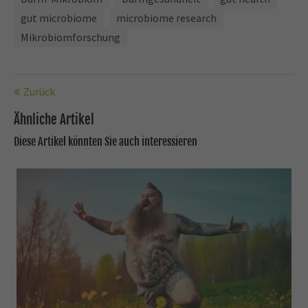
gut microbiome
microbiome research
Mikrobiomforschung
Zurück
Ähnliche Artikel
Diese Artikel könnten Sie auch interessieren