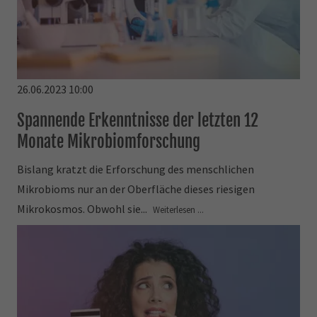
26.06.2023 10:00
Spannende Erkenntnisse der letzten 12
Monate Mikrobiomforschung
Bislang kratzt die Erforschung des menschlichen
Mikrobioms nur an der Oberfläche dieses riesigen
Mikrokosmos. Obwohl sie...
Weiterlesen ...