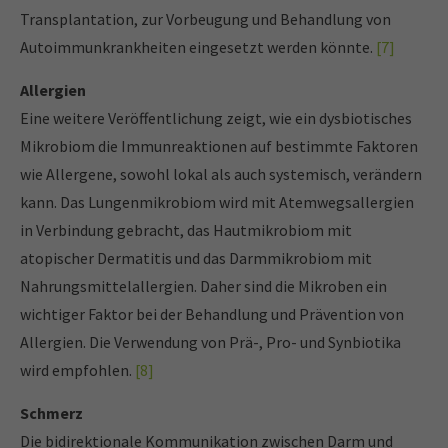
Transplantation, zur Vorbeugung und Behandlung von
Autoimmunkrankheiten eingesetzt werden könnte.
[7]
Allergien
Eine weitere Veröffentlichung zeigt, wie ein dysbiotisches
Mikrobiom die Immunreaktionen auf bestimmte Faktoren
wie Allergene, sowohl lokal als auch systemisch, verändern
kann. Das Lungenmikrobiom wird mit Atemwegsallergien
in Verbindung gebracht, das Hautmikrobiom mit
atopischer Dermatitis und das Darmmikrobiom mit
Nahrungsmittelallergien. Daher sind die Mikroben ein
wichtiger Faktor bei der Behandlung und Prävention von
Allergien. Die Verwendung von Prä-, Pro- und Synbiotika
wird empfohlen.
[8]
Schmerz
Die bidirektionale Kommunikation zwischen Darm und